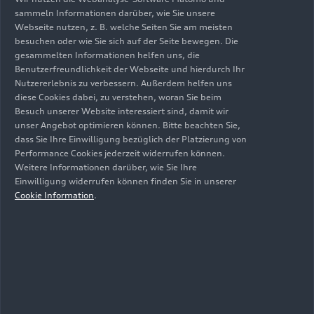
sammeln Informationen darüber, wie Sie unsere
Webseite nutzen, z. B. welche Seiten Sie am meisten
besuchen oder wie Sie sich auf der Seite bewegen. Die
gesammelten Informationen helfen uns, die
Benutzerfreundlichkeit der Webseite und hierdurch Ihr
Nutzererlebnis zu verbessern. Außerdem helfen uns
A8
diese Cookies dabei, zu verstehen, woran Sie beim
Besuch unserer Website interessiert sind, damit wir
unser Angebot optimieren können. Bitte beachten Sie,
dass Sie Ihre Einwilligung bezüglich der Platzierung von
Performance Cookies jederzeit widerrufen können.
Weitere Informationen darüber, wie Sie Ihre
Einwilligung widerrufen können finden Sie in unserer
Cookie Information
.
Q3