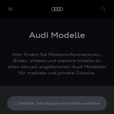
Audi Modelle
Hier finden Sie Medieninformationen,
Bilder, Videos und weitere Inhalte zu
allen aktuell angebotenen Audi Modellen
für mediale und private Zwecke.
Modelle, Fahrzeugtyp und Antrieb auswählen