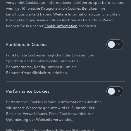
verwendet Cookies, um Informationen darüber zu speichern, ob und
wenn ja, für welche Kategorien von Cookies Benutzer ihre
Einwilligung erteilt haben. Weitere Informationen zum Ensighten
Privacy Manager, sowie zu Ihren Rechten als betroffene Person
können Sie in unserer
Cookie Information
nachlesen.
Funktionale Cookies
Funktionale Cookies ermöglichen das Erfassen und
Speichern der Benutzereinstellungen (z. B.
Benutzername, Konfigurationen) um die
Benutzerfreundlichkeit zu erhöhen.
A6
Performance Cookies
Performance Cookies sammeln Informationen darüber,
wie unsere Webseite genutzt wird (z. B. Anzahl der
Besuche, Verweildauer). Diese Cookies werden zur
Optimierung der Webseite verwendet.
Wir nutzen die Webanalyse-Software Matomo und