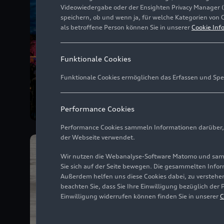
Videowiedergabe oder der Ensighten Privacy Manager 
speichern, ob und wenn ja, für welche Kategorien von 
als betroffene Person können Sie in unserer
Cookie Inf
Funktionale Cookies
Funktionale Cookies ermöglichen das Erfassen und Spe
Performance Cookies
Performance Cookies sammeln Informationen darüber, w
der Webseite verwendet.
Wir nutzen die Webanalyse-Software Matomo und samme
Sie sich auf der Seite bewegen. Die gesammelten Infor
Außerdem helfen uns diese Cookies dabei, zu verstehen
beachten Sie, dass Sie Ihre Einwilligung bezüglich der
Einwilligung widerrufen können finden Sie in unserer
C