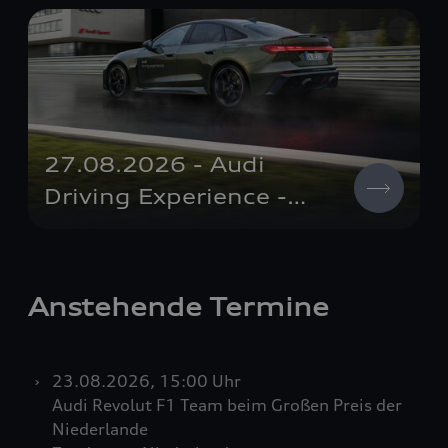
27.08.2026 - Audi
Driving Experience -
Performance
RS 5
,
Neuburg an der Donau
Anstehende Termine
23.08.2026, 15:00 Uhr
Audi Revolut F1 Team beim Großen Preis der
Niederlande