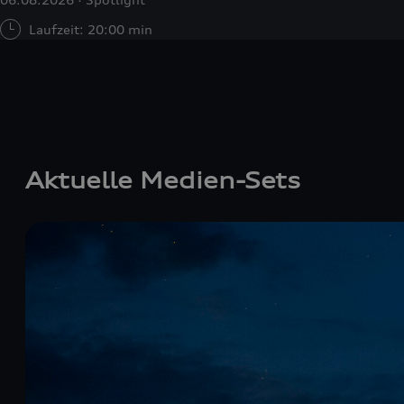
Laufzeit: 20:00 min
Aktuelle Medien-Sets