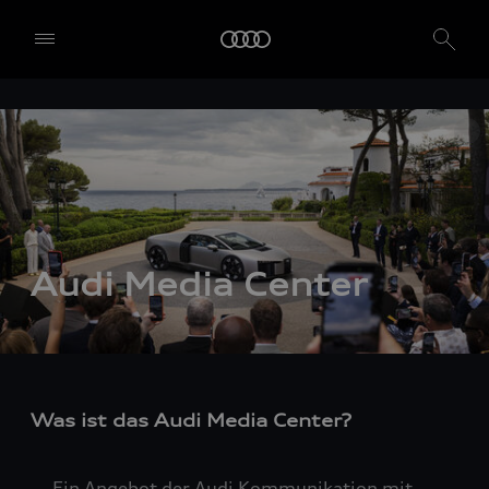
Audi Media Center
Was ist das Audi Media Center?
Ein Angebot der Audi Kommunikation mit