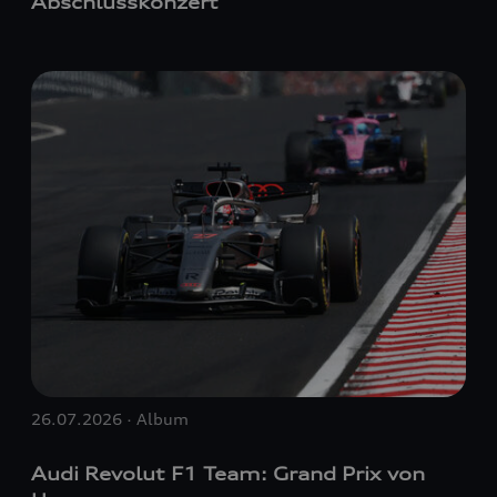
Abschlusskonzert
26.07.2026 · Album
Audi Revolut F1 Team: Grand Prix von