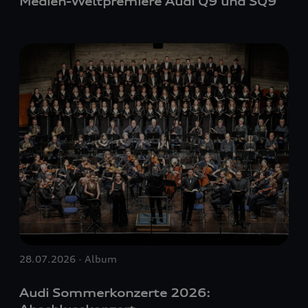
Medien-Weltpremiere Audi Q9 und SQ9
28.07.2026 · Album
Audi Sommerkonzerte 2026: