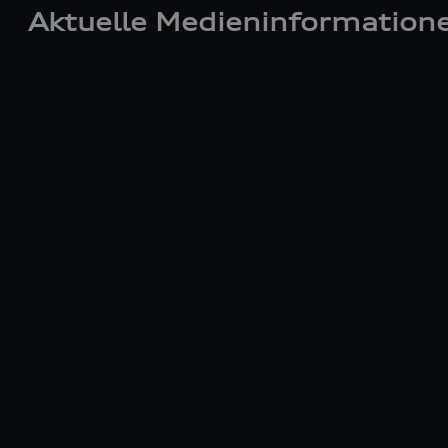
Aktuelle Medieninformation