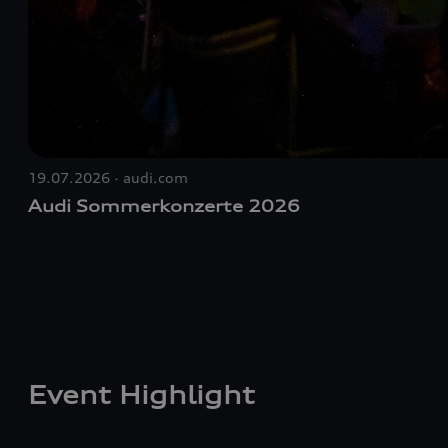
19.07.2026
audi.com
Audi Sommerkonzerte 2026
Event Highlight