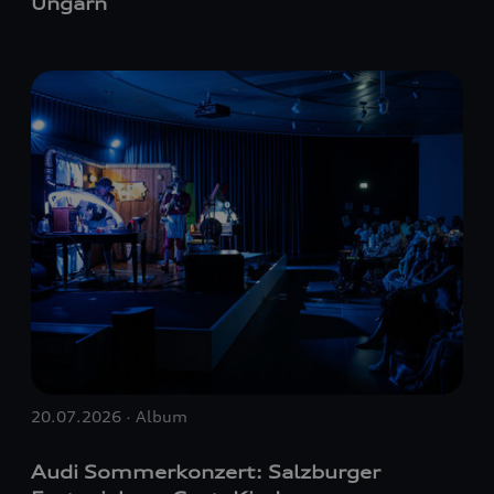
Ungarn
20.07.2026 · Album
Audi Sommerkonzert: Salzburger