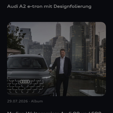
Audi A2
e-tron
mit Designfolierung
29.07.2026 · Album