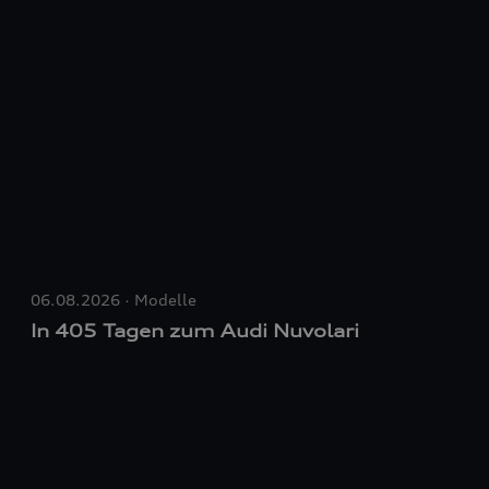
06.08.2026
Modelle
In 405 Tagen zum Audi Nuvolari