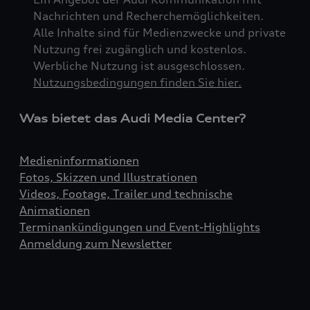
Nachrichten und Recherchemöglichkeiten.
Alle Inhalte sind für Medienzwecke und private
Nutzung frei zugänglich und kostenlos.
Werbliche Nutzung ist ausgeschlossen.
Nutzungsbedingungen finden Sie hier.
Was bietet das Audi Media Center?
Medieninformationen
Fotos, Skizzen und Illustrationen
Videos, Footage, Trailer und technische
Animationen
Terminankündigungen und Event-Highlights
Anmeldung zum Newsletter