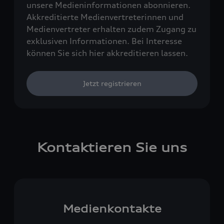
unsere Medieninformationen abonnieren.
Akkreditierte Medienvertreterinnen und
Medienvertreter erhalten zudem Zugang zu
exklusiven Informationen. Bei Interesse
können Sie sich hier akkreditieren lassen.
Jetzt registrieren
Kontaktieren Sie uns
Medienkontakte