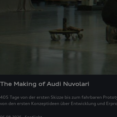
The Making of Audi Nuvolari
405 Tage von der ersten Skizze bis zum fahrbaren Protot
von den ersten Konzeptideen über Entwicklung und Erpro
06.08.2026
Spotlight