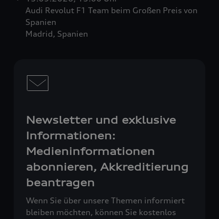
Audi Revolut F1 Team beim Großen Preis von
Spanien
Madrid, Spanien
Newsletter und exklusive
Informationen:
Medieninformationen
abonnieren, Akkreditierung
beantragen
Wenn Sie über unsere Themen informiert
bleiben möchten, können Sie kostenlos