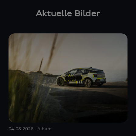
Aktuelle Bilder
04.08.2026 · Album