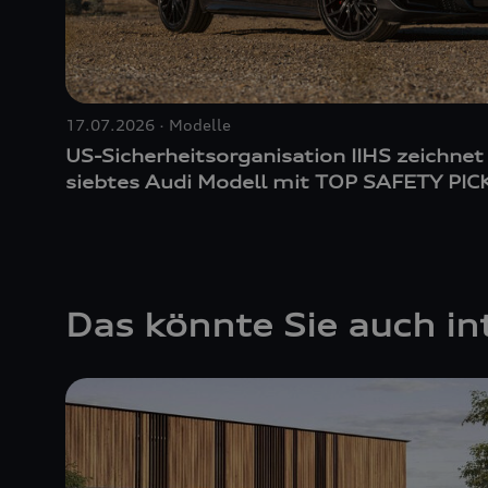
17.07.2026
Modelle
US-Sicherheitsorganisation IIHS zeichnet
siebtes Audi Modell mit TOP SAFETY PIC
Das könnte Sie auch in