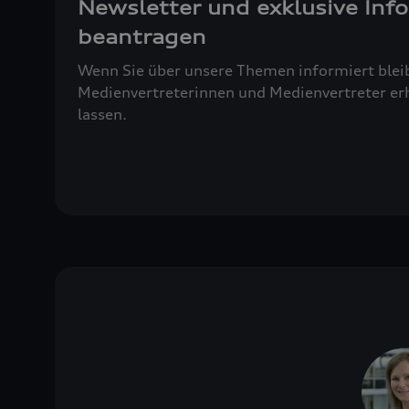
Newsletter und exklusive Inf
beantragen
Wenn Sie über unsere Themen informiert blei
Medienvertreterinnen und Medienvertreter erh
lassen.