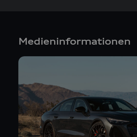
Medieninformationen