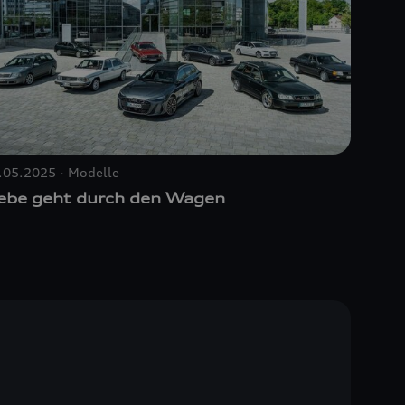
.05.2025
Modelle
iebe geht durch den Wagen