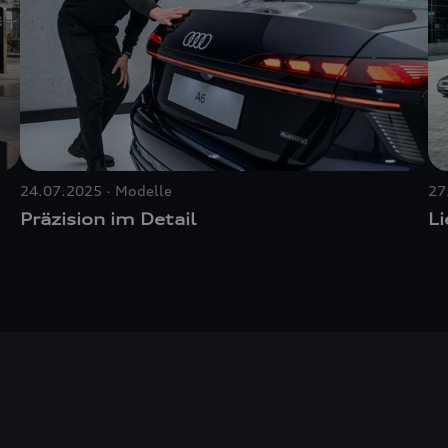
24.07.2025
Modelle
27
Präzision im Detail
L