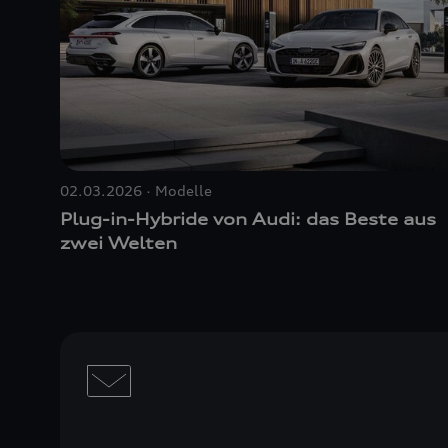
02.03.2026
Modelle
Plug-in-Hybride von Audi: das Beste aus
zwei Welten