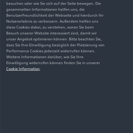
besuchen oder wie Sie sich auf der Seite bewegen. Die
gesammelten Informationen helfen uns, die
Benutzerfreundlichkeit der Webseite und hierdurch Ihr
Nutzererlebnis zu verbessern. Außerdem helfen uns
diese Cookies dabei, zu verstehen, woran Sie beim
Besuch unserer Website interessiert sind, damit wir
unser Angebot optimieren können. Bitte beachten Sie,
dass Sie Ihre Einwilligung bezüglich der Platzierung von
Performance Cookies jederzeit widerrufen können.
Weitere Informationen darüber, wie Sie Ihre
Einwilligung widerrufen können finden Sie in unserer
Cookie Information
.
Stand: 01.01.2015
Zum Album