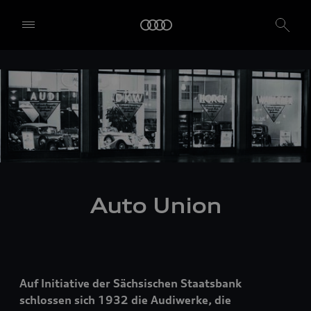
Auto Union
Auf Initiative der Sächsischen Staatsbank
schlossen sich 1932 die Audiwerke, die