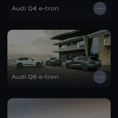
Audi Q4
e-tron
Audi Q6
e-tron