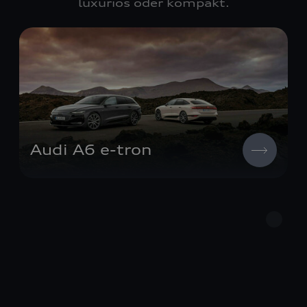
luxuriös oder kompakt.
Audi A6
e-tron