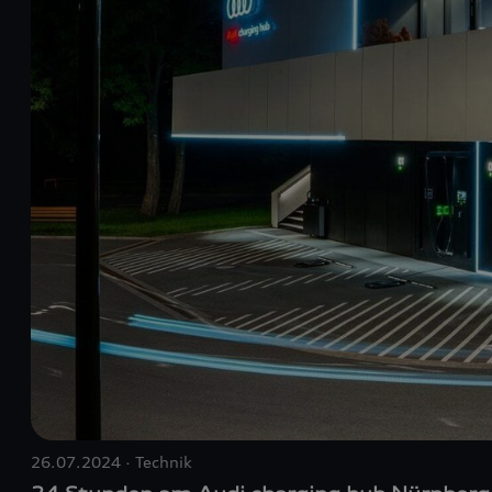
26.07.2024
Technik