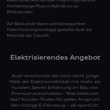
Hochleistungs-Plug-in-Hybride bis zu
Mildhybriden.
Auf Basis einer klaren und konsequenten
Elektrifizierungsstrategie gestaltet Audi die
Mobilität der Zukunft.
Elektrisierendes Angebot
Audi verschmilzt die noch recht junge
Welt der Elektromobilität mit mehr als
hundert Jahren Erfahrung im Bau von
Premiumautomobilen. Was bedeutet
das? Kunden finden für jeden Anspruch
das richtige E-Fahrzeug – ob sportlich,