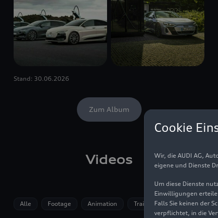
Stand: 30.06.2026
Zum Album
Cookie Ein
Wir, die AUDI AG, Au
Videos
eigene und Dienste Dr
Um diese Dienste nutz
Einwilligungen erteil
Falls Sie keinen der 
Alle
Footage
Animation
Trailer
verpflichtet, in die 