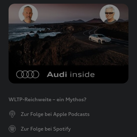
WLTP-Reichweite – ein Mythos?
Zur Folge bei Apple Podcasts
Zur Folge bei Spotify