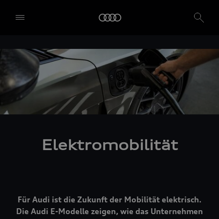
Elektromobilität
Für Audi ist die Zukunft der Mobilität elektrisch.
Die Audi E-Modelle zeigen, wie das Unternehmen