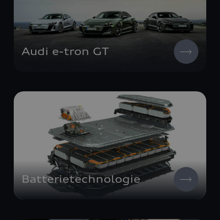
Audi
e-tron GT
Batterietechnologie