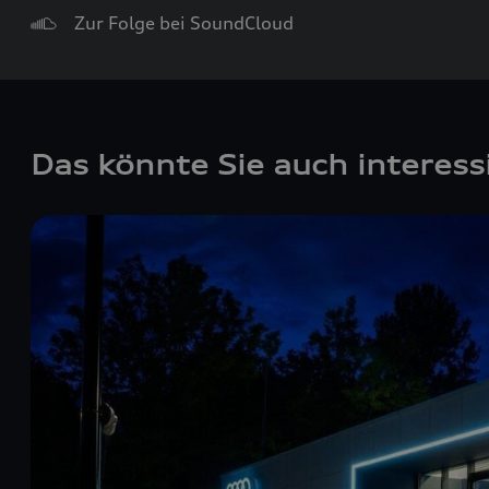
Zur Folge bei SoundCloud
Das könnte Sie auch interess