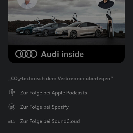
„CO₂-technisch dem Verbrenner überlegen“
Zur Folge bei Apple Podcasts
Zur Folge bei Spotify
Zur Folge bei SoundCloud