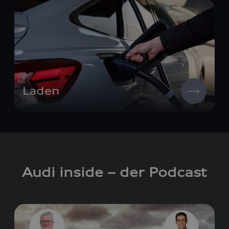
Laden
Audi inside – der Podcast