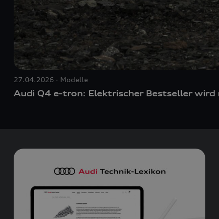
27.04.2026
Modelle
Audi Q4
e-tron
: Elektrischer Bestseller wird