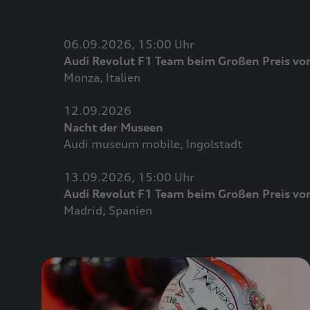
06.09.2026, 15:00 Uhr
Audi Revolut F1 Team beim Großen Preis von
Monza, Italien
12.09.2026
Nacht der Museen
Audi museum mobile, Ingolstadt
13.09.2026, 15:00 Uhr
Audi Revolut F1 Team beim Großen Preis vo
Madrid, Spanien