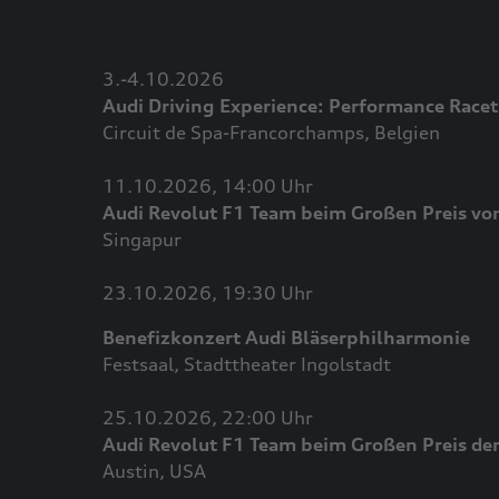
3.-4.10.2026
Audi Driving Experience: Performance Racet
Circuit de Spa-Francorchamps, Belgien
11.10.2026, 14:00 Uhr
Audi Revolut F1 Team beim Großen Preis vo
Singapur
23.10.2026, 19:30 Uhr
Benefizkonzert Audi Bläserphilharmonie
Festsaal, Stadttheater Ingolstadt
25.10.2026, 22:00 Uhr
Audi Revolut F1 Team beim Großen Preis de
Austin, USA