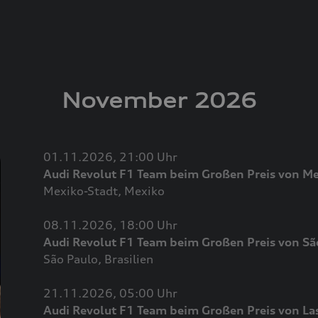
November 2026
01.11.2026, 21:00 Uhr
Audi Revolut F1 Team beim Großen Preis von M
Mexiko-Stadt, Mexiko
08.11.2026, 18:00 Uhr
Audi Revolut F1 Team beim Großen Preis von Sã
São Paulo, Brasilien
21.11.2026, 05:00 Uhr
Audi Revolut F1 Team beim Großen Preis von La