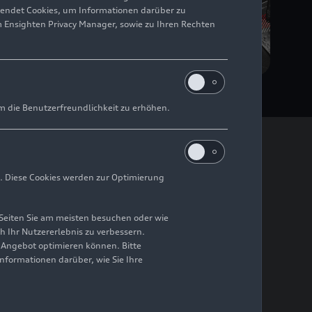
wendet Cookies, um Informationen darüber zu
m Ensighten Privacy Manager, sowie zu Ihren Rechten
m die Benutzerfreundlichkeit zu erhöhen.
. Diese Cookies werden zur Optimierung
Seiten Sie am meisten besuchen oder wie
h Ihr Nutzererlebnis zu verbessern.
r Angebot optimieren können. Bitte
ederlande
Informationen darüber, wie Sie Ihre