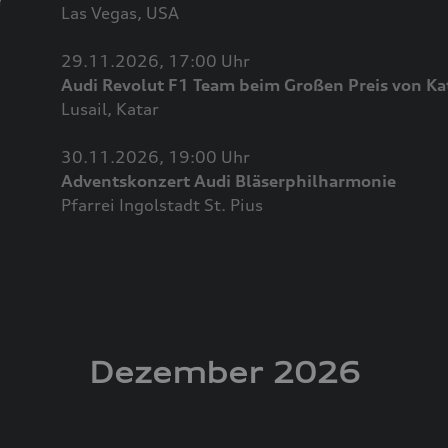
Las Vegas, USA
29.11.2026, 17:00 Uhr
Audi Revolut F1 Team beim Großen Preis von Ka
Lusail, Katar
30.11.2026, 19:00 Uhr
Adventskonzert Audi Bläserphilharmonie
Pfarrei Ingolstadt St. Pius
Dezember 2026