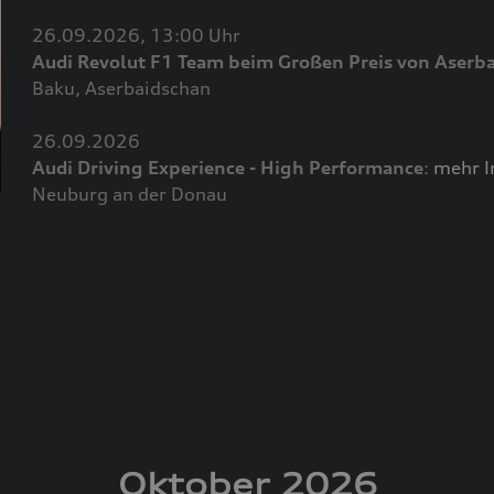
26.09.2026, 13:00 Uhr
Audi Revolut F1 Team beim Großen Preis von Aserb
Baku, Aserbaidschan
26.09.2026
Audi Driving Experience - High Performance
:
mehr I
Neuburg an der Donau
Oktober 2026