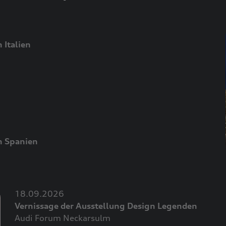
 Italien
n Spanien
18.09.2026
Vernissage der Ausstellung Design Legenden
Audi Forum Neckarsulm