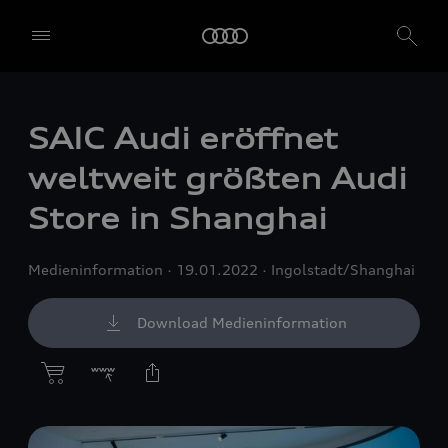
SAIC Audi eröffnet
weltweit größten Audi
Store in Shanghai
Medieninformation
19.01.2022
Ingolstadt/Shanghai
Download Medieninformation