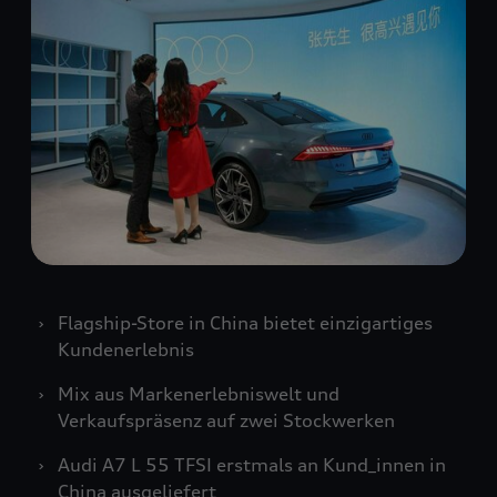
Flagship-Store in China bietet einzigartiges
Kundenerlebnis
Mix aus Markenerlebniswelt und
Verkaufspräsenz auf zwei Stockwerken
Audi A7 L 55 TFSI erstmals an Kund_innen in
China ausgeliefert