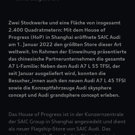
Zwei Stockwerke und eine Fläche von insgesamt
2.400 Quadratmetern: Mit dem House of
Progress (HoP) in Shanghai eröffnete SAIC Audi
am 1. Januar 2022 den größten Store dieser Art
weltweit. Im Rahmen der Einweihung präsentierte
das chinesische Partnerunternehmen die gesamte
A7 L-Familie: Neben dem Audi A7 L 55 TFSI, der
seit Januar ausgeliefert wird, konnten die
Besucher_innen auch den neuen Audi A7 L 45 TFSI
sowie die Konzeptfahrzeuge Audi skysphere
concept und Audi grandsphere concept erleben.
Das House of Progress ist in der Konzernzentrale
der SAIC Group in Shanghai angesiedelt und dient
als neuer Flagship-Store von SAIC Audi. Das