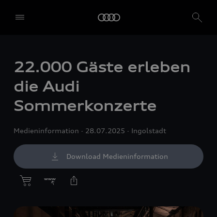
22.000 Gäste erleben
die Audi
Sommerkonzerte
Medieninformation
28.07.2025
Ingolstadt
Download Medieninformation