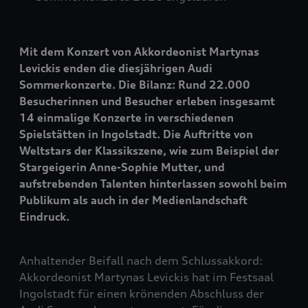
Mit dem Konzert von Akkordeonist Martynas
Levickis enden die diesjährigen Audi
Sommerkonzerte. Die Bilanz: Rund 22.000
Besucherinnen und Besucher erleben insgesamt
14 einmalige Konzerte in verschiedenen
Spielstätten in Ingolstadt. Die Auftritte von
Weltstars der Klassikszene, wie zum Beispiel der
Stargeigerin Anne-Sophie Mutter, und
aufstrebenden Talenten hinterlassen sowohl beim
Publikum als auch in der Medienlandschaft
Eindruck.
Anhaltender Beifall nach dem Schlussakkord:
Akkordeonist Martynas Levickis hat im Festsaal
Ingolstadt für einen krönenden Abschluss der