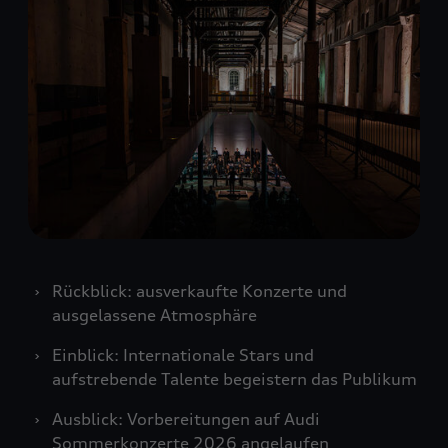
Rückblick: ausverkaufte Konzerte und
ausgelassene Atmosphäre
Einblick: Internationale Stars und
aufstrebende Talente begeistern das Publikum
Ausblick: Vorbereitungen auf Audi
Sommerkonzerte 2026 angelaufen