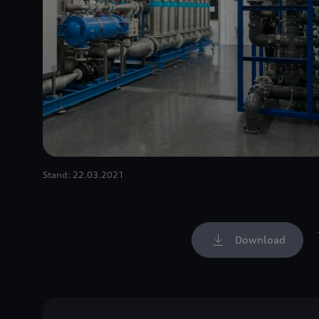
Stand: 22.03.2021
Download