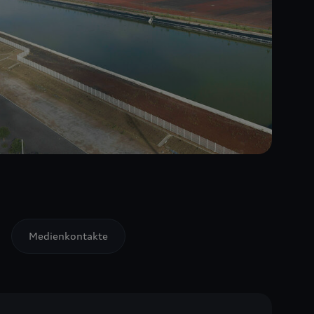
Medienkontakte