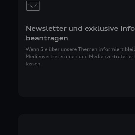
Newsletter und exklusive Inf
beantragen
Wenn Sie über unsere Themen informiert blei
Medienvertreterinnen und Medienvertreter erh
lassen.