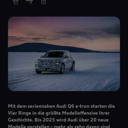
Mit dem seriennahen Audi Q6
e-tron
starten die
Vier Ringe in die größte Modelloffensive ihrer
Geschichte. Bis 2025 wird Audi über 20 neue
Modelle vorstellen – mehr als zehn davon sind