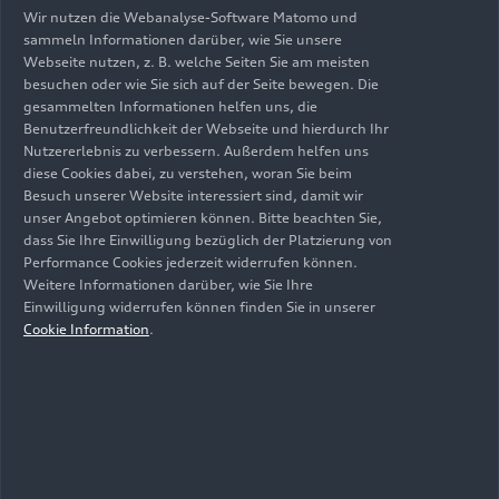
Wir nutzen die Webanalyse-Software Matomo und
sammeln Informationen darüber, wie Sie unsere
Webseite nutzen, z. B. welche Seiten Sie am meisten
besuchen oder wie Sie sich auf der Seite bewegen. Die
gesammelten Informationen helfen uns, die
Benutzerfreundlichkeit der Webseite und hierdurch Ihr
Nutzererlebnis zu verbessern. Außerdem helfen uns
diese Cookies dabei, zu verstehen, woran Sie beim
Stand: 16.03.2023
Besuch unserer Website interessiert sind, damit wir
unser Angebot optimieren können. Bitte beachten Sie,
dass Sie Ihre Einwilligung bezüglich der Platzierung von
Performance Cookies jederzeit widerrufen können.
Download
Weitere Informationen darüber, wie Sie Ihre
Einwilligung widerrufen können finden Sie in unserer
Cookie Information
.
Medienkontakte