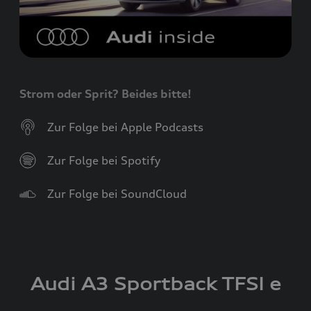
Strom oder Sprit? Beides bitte!
Zur Folge bei Apple Podcasts
Zur Folge bei Spotify
Zur Folge bei SoundCloud
Audi A3 Sportback
TFSI e