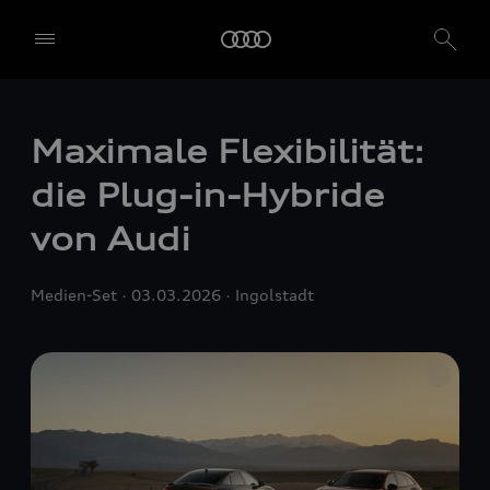
Maximale Flexibilität:
die Plug-in-Hybride
von Audi
Medien-Set
03.03.2026
Ingolstadt