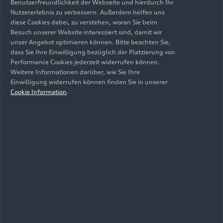
Benutzerfreundlichkeit der Webseite und hierdurch Ihr
Nutzererlebnis zu verbessern. Außerdem helfen uns
diese Cookies dabei, zu verstehen, woran Sie beim
Besuch unserer Website interessiert sind, damit wir
unser Angebot optimieren können. Bitte beachten Sie,
dass Sie Ihre Einwilligung bezüglich der Platzierung von
Performance Cookies jederzeit widerrufen können.
Weitere Informationen darüber, wie Sie Ihre
Einwilligung widerrufen können finden Sie in unserer
Cookie Information
.