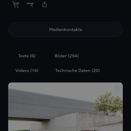
Medienkontakte
Texte
(6)
Bilder
(294)
Videos
(16)
Technische Daten
(20)