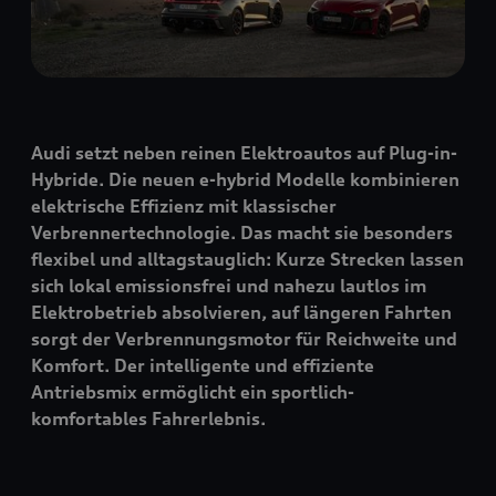
Audi setzt neben reinen Elektroautos auf Plug-in-
Hybride. Die neuen e-hybrid Modelle kombinieren
elektrische Effizienz mit klassischer
Verbrennertechnologie. Das macht sie besonders
flexibel und alltagstauglich: Kurze Strecken lassen
sich lokal emissionsfrei und nahezu lautlos im
Elektrobetrieb absolvieren, auf längeren Fahrten
sorgt der Verbrennungsmotor für Reichweite und
Komfort. Der intelligente und effiziente
Antriebsmix ermöglicht ein sportlich-
komfortables Fahrerlebnis.