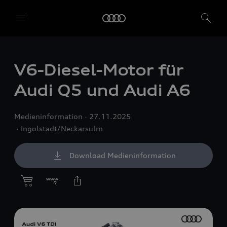
V6-Diesel-Motor für
Audi Q5 und Audi A6
Medieninformation
27.11.2025
Ingolstadt/Neckarsulm
Download Medieninformation