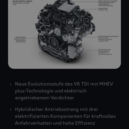
Neue Evolutionsstufe des V6 TDI mit MHEV
plus-Technologie und elektrisch
angetriebenem Verdichter
Hybridischer Antriebsstrang mit drei
elektrifizierten Komponenten für kraftvolles
Anfahrverhalten und hohe Effizienz