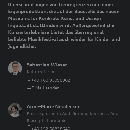
Überschreitungen von Genregrenzen und einer
Eigenproduktion, die auf der Baustelle des neuen
Museums für Konkrete Kunst und Design
Ingolstadt stattfinden wird. Außergewöhnliche
Konzerterlebnisse bietet das überregional
beliebte Musikfestival auch wieder für Kinder und
Jugendliche.
Sebastian Wieser
Kulturreferent
+49 160 93990902
E-Mail senden
Anne-Marie Neudecker
Pressesprecherin Audi Sommerkonzerte, Audi
Bläserphilharmonie
+49 152 58838640