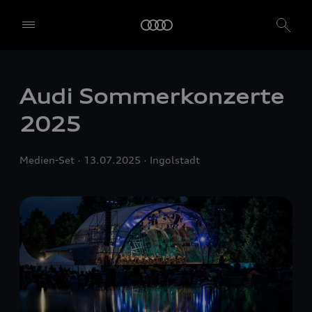
Audi Sommerkonzerte
2025
Medien-Set
13.07.2025
Ingolstadt