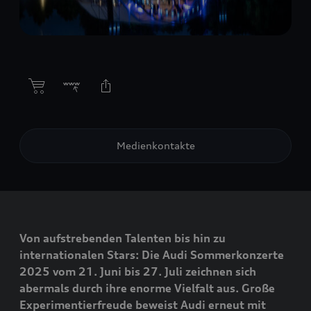
Medienkontakte
Von aufstrebenden Talenten bis hin zu
internationalen Stars: Die Audi Sommerkonzerte
2025 vom 21. Juni bis 27. Juli zeichnen sich
abermals durch ihre enorme Vielfalt aus. Große
Experimentierfreude beweist Audi erneut mit