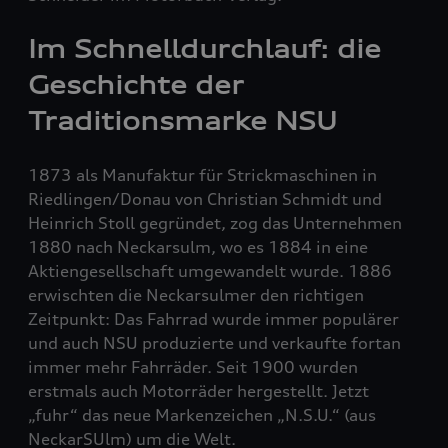
Im Schnelldurchlauf: die
Geschichte der
Traditionsmarke NSU
1873 als Manufaktur für Strickmaschinen in
Riedlingen/Donau von Christian Schmidt und
Heinrich Stoll gegründet, zog das Unternehmen
1880 nach Neckarsulm, wo es 1884 in eine
Aktiengesellschaft umgewandelt wurde. 1886
erwischten die Neckarsulmer den richtigen
Zeitpunkt: Das Fahrrad wurde immer populärer
und auch NSU produzierte und verkaufte fortan
immer mehr Fahrräder. Seit 1900 wurden
erstmals auch Motorräder hergestellt. Jetzt
„fuhr“ das neue Markenzeichen „N.S.U.“ (aus
NeckarSUlm) um die Welt.