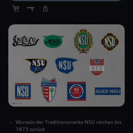
Wurzeln der Traditionsmarke NSU reichen bis
1873 zurück