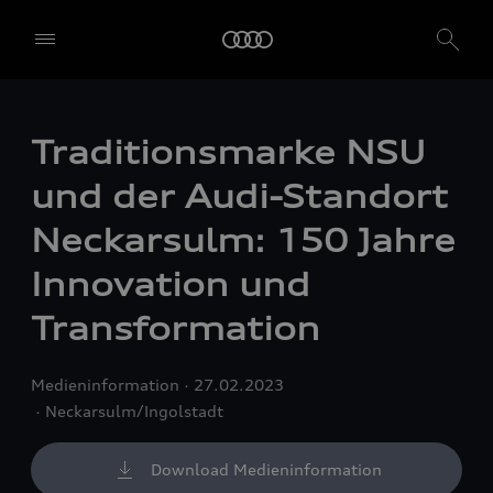
Traditionsmarke NSU
und der Audi-Standort
Neckarsulm: 150 Jahre
Innovation und
Transformation
Medieninformation
27.02.2023
Neckarsulm/Ingolstadt
Download Medieninformation