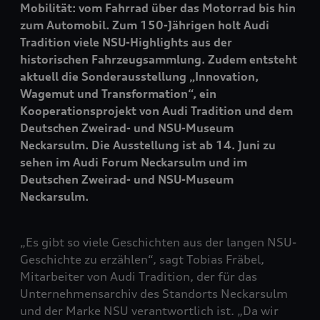
Mobilität: vom Fahrrad über das Motorrad bis hin
zum Automobil. Zum 150-Jährigen holt Audi
Tradition viele NSU-Highlights aus der
historischen Fahrzeugsammlung. Zudem entsteht
aktuell die Sonderausstellung „Innovation,
Wagemut und Transformation“, ein
Kooperationsprojekt von Audi Tradition und dem
Deutschen Zweirad- und NSU-Museum
Neckarsulm. Die Ausstellung ist ab 14. Juni zu
sehen im Audi Forum Neckarsulm und im
Deutschen Zweirad- und NSU-Museum
Neckarsulm.
„Es gibt so viele Geschichten aus der langen NSU-
Geschichte zu erzählen“, sagt Tobias Fräbel,
Mitarbeiter von Audi Tradition, der für das
Unternehmensarchiv des Standorts Neckarsulm
und der Marke NSU verantwortlich ist. „Da wir