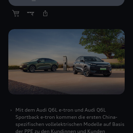
Mit dem Audi Q6L
e-tron
und Audi Q6L
Sportback
e-tron
kommen die ersten China-
spezifischen vollelektrischen Modelle auf Basis
der PPE zu den Kundinnen und Kunden