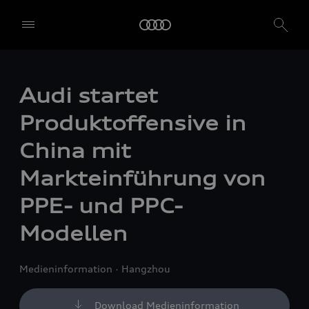
Audi startet
Produktoffensive in
China mit
Markteinführung von
PPE- und PPC-
Modellen
Medieninformation
Hangzhou
Download Medieninformation