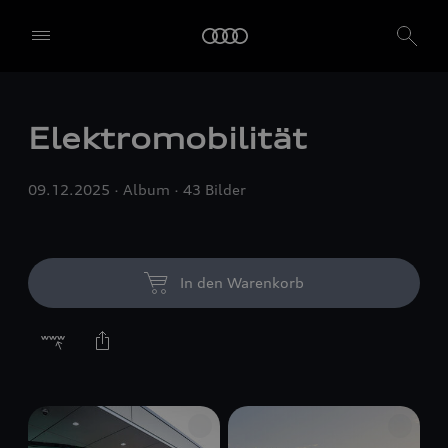
Elektromobilität
09.12.2025
Album
43 Bilder
In den Warenkorb