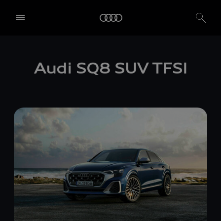
Audi SQ8 SUV TFSI