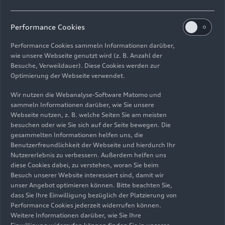
Performance Cookies
Performance Cookies sammeln Informationen darüber,
wie unsere Webseite genutzt wird (z. B. Anzahl der
Besuche, Verweildauer). Diese Cookies werden zur
Optimierung der Webseite verwendet.
Wir nutzen die Webanalyse-Software Matomo und
sammeln Informationen darüber, wie Sie unsere
Webseite nutzen, z. B. welche Seiten Sie am meisten
besuchen oder wie Sie sich auf der Seite bewegen. Die
gesammelten Informationen helfen uns, die
Benutzerfreundlichkeit der Webseite und hierdurch Ihr
Nutzererlebnis zu verbessern. Außerdem helfen uns
diese Cookies dabei, zu verstehen, woran Sie beim
Besuch unserer Website interessiert sind, damit wir
unser Angebot optimieren können. Bitte beachten Sie,
dass Sie Ihre Einwilligung bezüglich der Platzierung von
Performance Cookies jederzeit widerrufen können.
Weitere Informationen darüber, wie Sie Ihre