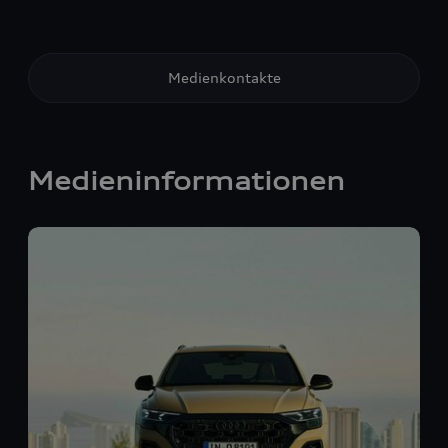
Medienkontakte
Medieninformationen