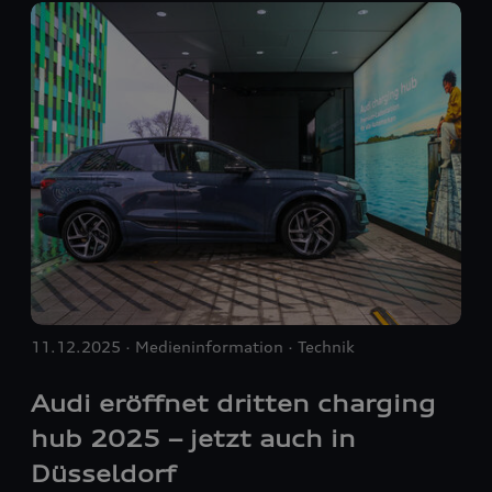
11.12.2025
Medieninformation
Technik
Audi eröffnet dritten charging
hub 2025 – jetzt auch in
Düsseldorf