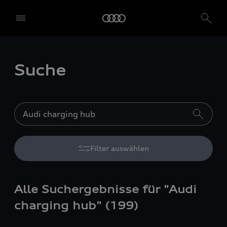
Suche
Filter auswählen
Alle Suchergebnisse für "Audi
charging hub" (199)