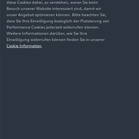
diese Cookies dabei, zu verstehen, woran Sie beim
Besuch unserer Website interessiert sind, damit wir
unser Angebot optimieren können. Bitte beachten Sie,
dass Sie Ihre Einwilligung bezüglich der Platzierung von
Performance Cookies jederzeit widerrufen können.
Weitere Informationen darüber, wie Sie Ihre
Einwilligung widerrufen können finden Sie in unserer
Cookie Information
.