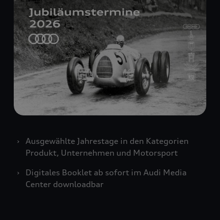
Ausgewählte Jahrestage in den Kategorien
Produkt, Unternehmen und Motorsport
Digitales Booklet ab sofort im Audi Media
Center downloadbar