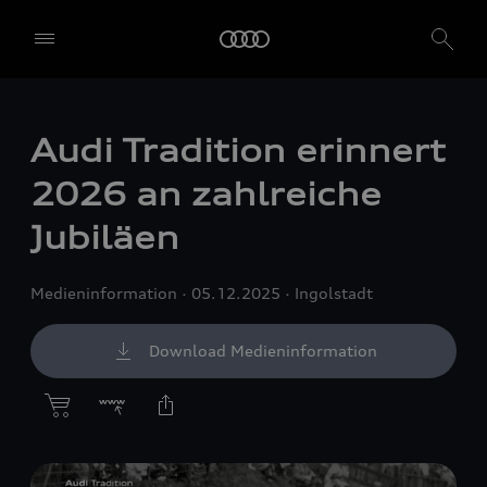
Audi Tradition erinnert
2026 an zahlreiche
Jubiläen
Medieninformation
05.12.2025
Ingolstadt
Download Medieninformation