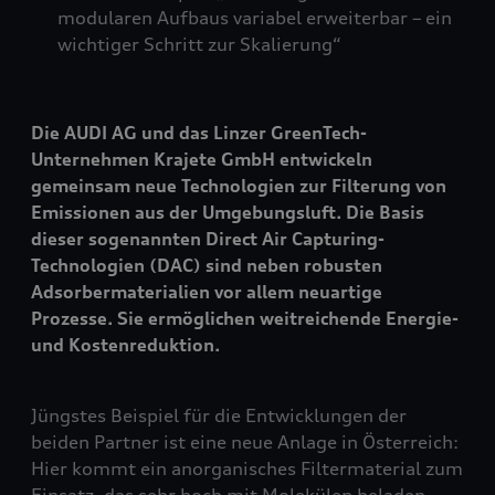
modularen Aufbaus variabel erweiterbar – ein
wichtiger Schritt zur Skalierung“
Die AUDI AG und das Linzer GreenTech-
Unternehmen Krajete GmbH entwickeln
gemeinsam neue Technologien zur Filterung von
Emissionen aus der Umgebungsluft. Die Basis
dieser sogenannten Direct Air Capturing-
Technologien (DAC) sind neben robusten
Adsorbermaterialien vor allem neuartige
Prozesse. Sie ermöglichen weitreichende Energie-
und Kostenreduktion.
Jüngstes Beispiel für die Entwicklungen der
beiden Partner ist eine neue Anlage in Österreich:
Hier kommt ein anorganisches Filtermaterial zum