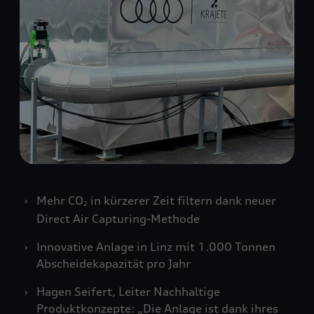
Mehr CO
in kürzerer Zeit filtern dank neuer
2
Direct Air Capturing-Methode
Innovative Anlage in Linz mit 1.000 Tonnen
Abscheidekapazität pro Jahr
Hagen Seifert, Leiter Nachhaltige
Produktkonzepte: „Die Anlage ist dank ihres