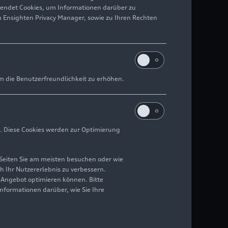
wendet Cookies, um Informationen darüber zu
m Ensighten Privacy Manager, sowie zu Ihren Rechten
m die Benutzerfreundlichkeit zu erhöhen.
. Diese Cookies werden zur Optimierung
Seiten Sie am meisten besuchen oder wie
h Ihr Nutzererlebnis zu verbessern.
r Angebot optimieren können. Bitte
Informationen darüber, wie Sie Ihre