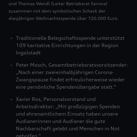
und Thomas Wendl (Leiter Betriebsrat Service)
zusammen mit dem symbolischen Scheck der
diesjährigen Weihnachtsspende über 720.000 Euro.
Traditionelle Belegschaftsspende unterstützt
109 karitative Einrichtungen in der Region
Ingolstadt
Peter Mosch, Gesamtbetriebsratsvorsitzender:
„Nach einer zweieinhalbjährigen Corona-
Zwangspause findet erfreulicherweise wieder
eine persönliche Spendenübergabe statt.“
Xavier Ros, Personalvorstand und
Arbeitsdirektor: „Mit großzügigen Spenden
und ehrenamtlichem Einsatz haben unsere
Audianerinnen und Audianer die gute
Nachbarschaft gelebt und Menschen in Not
geholfen.“