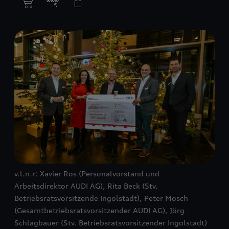
v.l.n.r: Xavier Ros (Personalvorstand und
Arbeitsdirektor AUDI AG), Rita Beck (Stv.
Betriebsratsvorsitzende Ingolstadt), Peter Mosch
(Gesamtbetriebsratsvorsitzender AUDI AG), Jörg
Schlagbauer (Stv. Betriebsratsvorsitzender Ingolstadt)