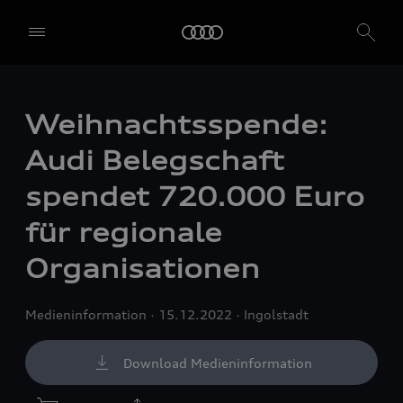
Weihnachtsspende:
Audi Belegschaft
spendet 720.000 Euro
für regionale
Organisationen
Medieninformation
15.12.2022
Ingolstadt
Download Medieninformation