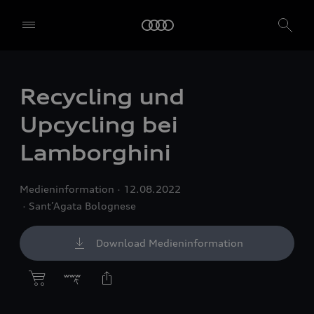
Recycling und
Upcycling bei
Lamborghini
Medieninformation
12.08.2022
Sant’Agata Bolognese
Download Medieninformation