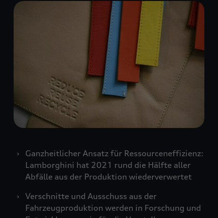
Ganzheitlicher Ansatz für Ressourceneffizienz:
Lamborghini hat 2021 rund die Hälfte aller
Abfälle aus der Produktion wiederverwertet
Verschnitte und Ausschuss aus der
Fahrzeugproduktion werden in Forschung und