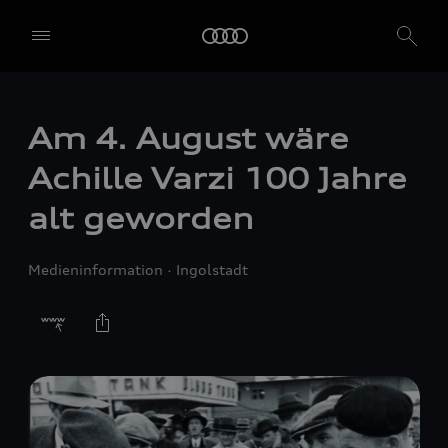
Am 4. August wäre
Achille Varzi 100 Jahre
alt geworden
Medieninformation
Ingolstadt