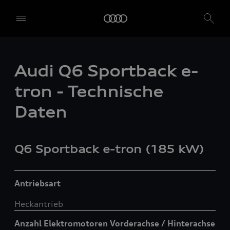
Audi Q6 Sportback e-
tron - Technische
Daten
Q6 Sportback
e-tron
(185 kW)
Antriebsart
Heckantrieb
Anzahl Elektromotoren Vorderachse / Hinterachse