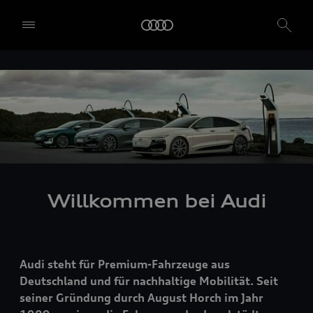
Willkommen bei Audi
Audi steht für Premium-Fahrzeuge aus
Deutschland und für nachhaltige Mobilität. Seit
seiner Gründung durch August Horch im Jahr