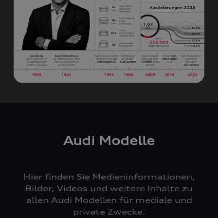
Audi Modelle
Hier finden Sie Medieninformationen,
Bilder, Videos und weitere Inhalte zu
allen Audi Modellen für mediale und
private Zwecke.