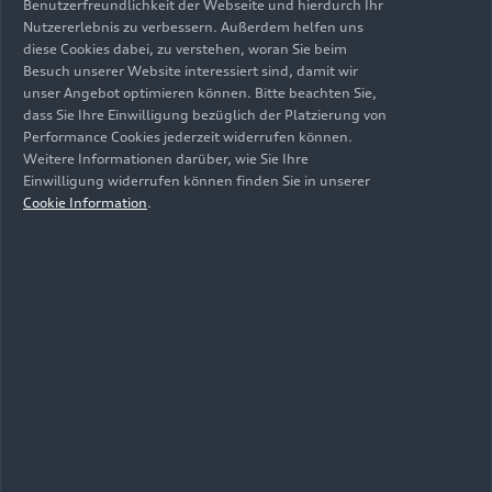
Benutzerfreundlichkeit der Webseite und hierdurch Ihr
Nutzererlebnis zu verbessern. Außerdem helfen uns
diese Cookies dabei, zu verstehen, woran Sie beim
Besuch unserer Website interessiert sind, damit wir
unser Angebot optimieren können. Bitte beachten Sie,
dass Sie Ihre Einwilligung bezüglich der Platzierung von
Performance Cookies jederzeit widerrufen können.
Weitere Informationen darüber, wie Sie Ihre
Einwilligung widerrufen können finden Sie in unserer
Cookie Information
.