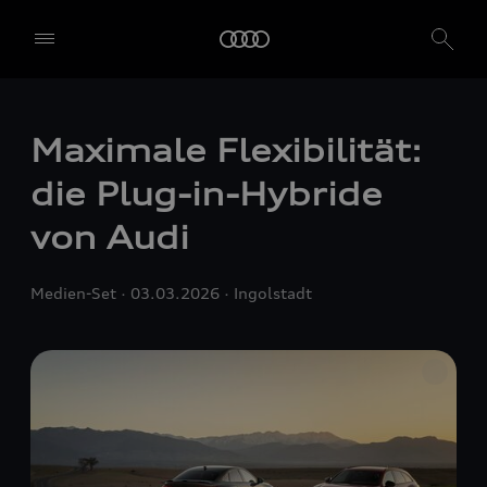
Maximale Flexibilität:
die Plug-in-Hybride
von Audi
Medien-Set
03.03.2026
Ingolstadt