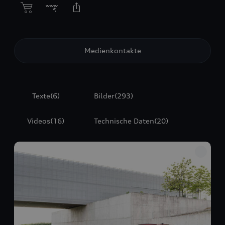
Medienkontakte
Texte
(6)
Bilder
(293)
Videos
(16)
Technische Daten
(20)