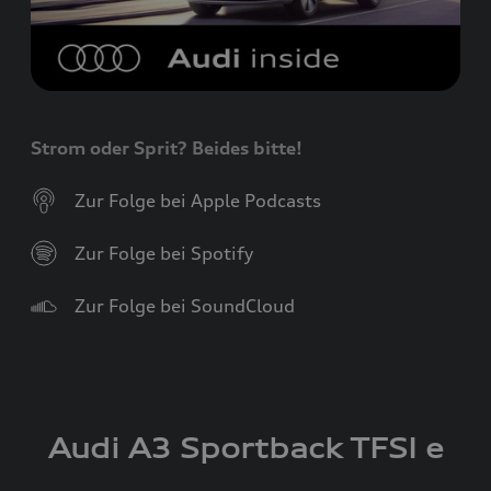
Strom oder Sprit? Beides bitte!
Zur Folge bei Apple Podcasts
Zur Folge bei Spotify
Zur Folge bei SoundCloud
Audi A3 Sportback
TFSI e