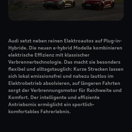
Audi setzt neben reinen Elektroautos auf Plug-in-
Hybride. Die neuen e-hybrid Modelle kombinieren
elektrische Effizienz mit klassischer
Verbrennertechnologie. Das macht sie besonders
flexibel und alltagstauglich: Kurze Strecken lassen
sich lokal emissionsfrei und nahezu lautlos im
Elektrobetrieb absolvieren, auf längeren Fahrten
sorgt der Verbrennungsmotor für Reichweite und
Komfort. Der intelligente und effiziente
Antriebsmix ermöglicht ein sportlich-
komfortables Fahrerlebnis.