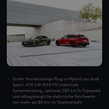
Erster Hochleistungs-Plug-in-Hybrid von Audi
Sport: 470 kW (639 PS) maximale
Systemleistung, optional 285 km/h Topspeed
und alltagstaugliche elektrische Reichweite
von mehr als 80 km im Stadtverkehr