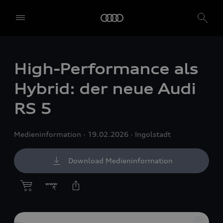
High-Performance als
Hybrid: der neue Audi
RS 5
Medieninformation
19.02.2026
Ingolstadt
Download Medieninformation