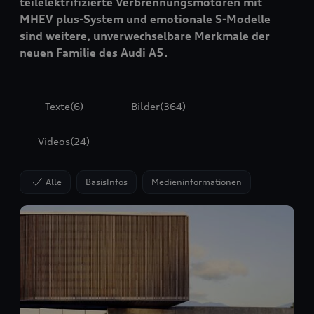
teilelektrifizierte Verbrennungsmotoren mit
MHEV plus-System und emotionale S-Modelle
sind weitere, unverwechselbare Merkmale der
neuen Familie des Audi A5.
Texte
(6)
Bilder
(364)
Videos
(24)
Alle
BasisInfos
Medieninformationen