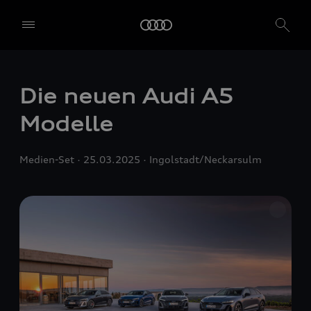
Die neuen Audi A5
Modelle
Medien-Set
25.03.2025
Ingolstadt/Neckarsulm