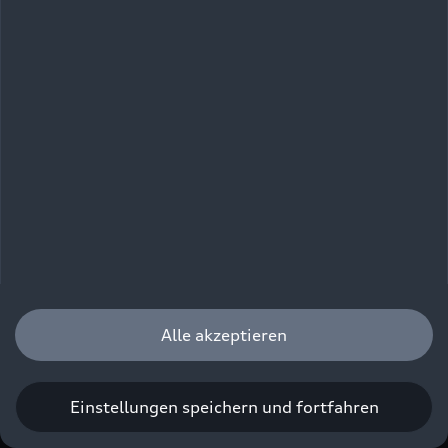
Alle akzeptieren
Einstellungen speichern und fortfahren