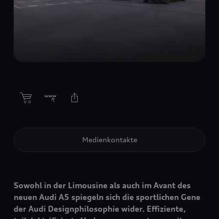
Medienkontakte
Sowohl in der Limousine als auch im Avant des
neuen Audi A5 spiegeln sich die sportlichen Gene
der Audi Designphilosophie wider. Effiziente,