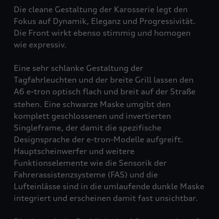
Die cleane Gestaltung der Karosserie legt den
Fokus auf Dynamik, Eleganz und Progressivität.
Die Front wirkt ebenso stimmig und homogen
wie expressiv.
Eine sehr schlanke Gestaltung der
Tagfahrleuchten und der breite Grill lassen den
A6
e-tron
optisch flach und breit auf der Straße
stehen. Eine schwarze Maske umgibt den
komplett geschlossenen und invertierten
Singleframe, der damit die spezifische
Designsprache der
e-tron
-Modelle aufgreift.
Hauptscheinwerfer und weitere
Funktionselemente wie die Sensorik der
Fahrerassistenzsysteme (FAS) und die
Lufteinlässe sind in die umlaufende dunkle Maske
integriert und erscheinen damit fast unsichtbar.