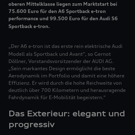
oberen Mittelklasse liegen zum Marktstart bei
75.600 Euro für den A6 Sportback
e-tron
performance
und 99.500 Euro für den Audi S6
Sportback
e-tron
.
„Der A6
e-tron
ist das erste rein elektrische Audi
Modell als Sportback und Avant“, so Gernot
Döllner, Vorstandsvorsitzender der AUDI AG.
„Sein markantes Design ermöglicht die beste
Aerodynamik im Portfolio und damit eine höhere
Effizienz. Er wird durch die hohe Reichweite von
deutlich über 700 Kilometern und herausragende
Fahrdynamik für E-Mobilität begeistern.“
Das Exterieur: elegant und
progressiv