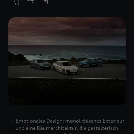
Emotionales Design: monolithisches Exterieur
und eine Raumarchitektur, die gestalterisch