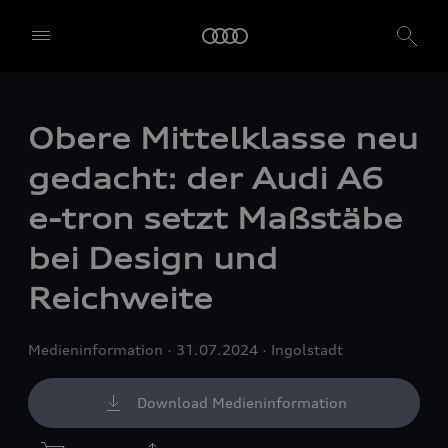
Obere Mittelklasse neu
gedacht: der Audi A6
e-tron
setzt Maßstäbe
bei Design und
Reichweite
Medieninformation
31.07.2024
Ingolstadt
Download Medieninformation