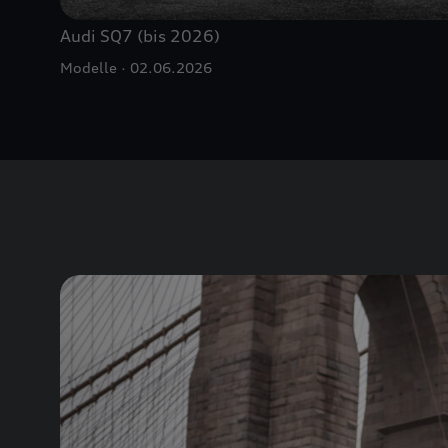
Audi SQ7 (bis 2026)
Modelle
02.06.2026