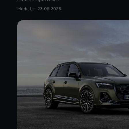
Modelle
23.06.2026