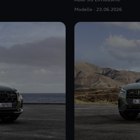
Modelle
23.06.2026