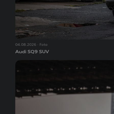
04.08.2026
Foto
Audi SQ9 SUV