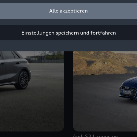
Alle akzeptieren
Einstellungen speichern und fortfahren
Audi S3 Limousine