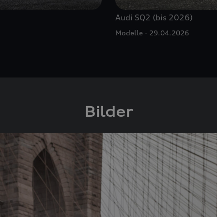
Audi SQ2 (bis 2026)
Modelle
29.04.2026
Bilder