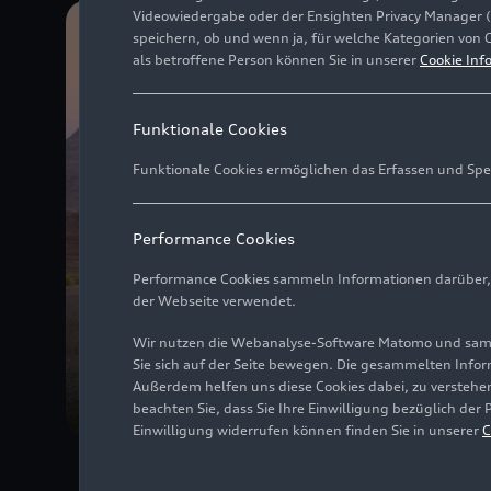
Videowiedergabe oder der Ensighten Privacy Manager 
speichern, ob und wenn ja, für welche Kategorien von 
als betroffene Person können Sie in unserer
Cookie Inf
Funktionale Cookies
Funktionale Cookies ermöglichen das Erfassen und Spe
Performance Cookies
Performance Cookies sammeln Informationen darüber, w
der Webseite verwendet.
Wir nutzen die Webanalyse-Software Matomo und samme
Sie sich auf der Seite bewegen. Die gesammelten Infor
Außerdem helfen uns diese Cookies dabei, zu verstehen
beachten Sie, dass Sie Ihre Einwilligung bezüglich der
Einwilligung widerrufen können finden Sie in unserer
C