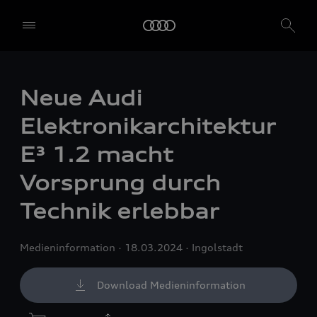
Neue Audi
Elektronikarchitektur
E³ 1.2 macht
Vorsprung durch
Technik erlebbar
Medieninformation
18.03.2024
Ingolstadt
Download Medieninformation