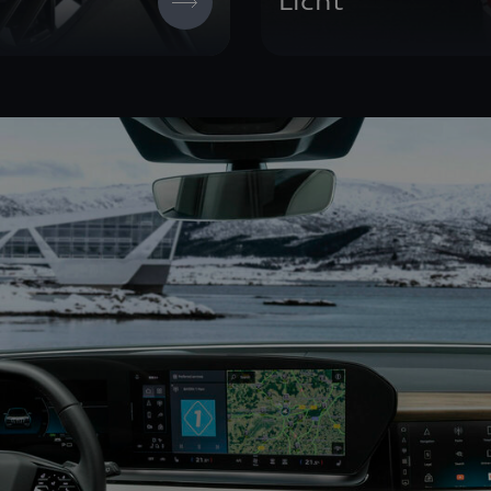
Licht