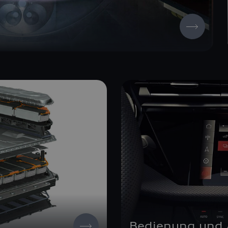
Bedienung und 