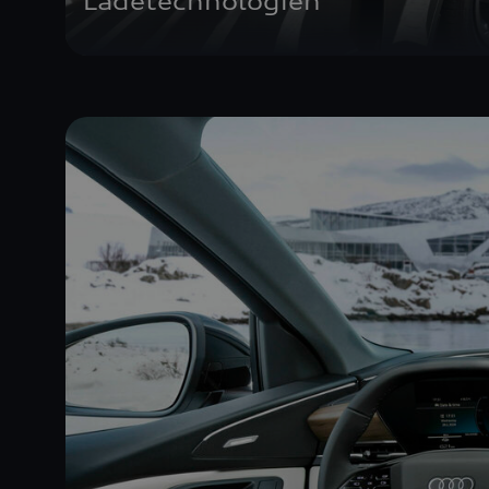
Ladetechnologien