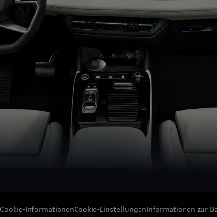
Cookie-Informationen
Cookie-Einstellungen
Informationen zur Ba