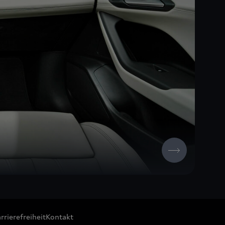
rrierefreiheit
Kontakt