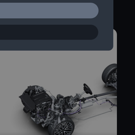
sind im aktuellen