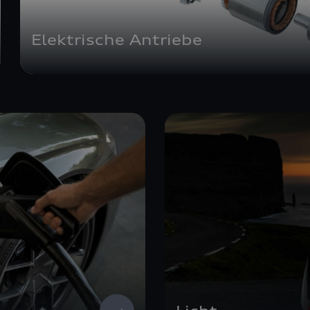
Elektrische Antriebe