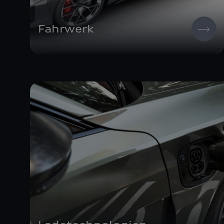
Fahrwerk