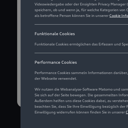
Videowiedergabe oder der Ensighten Privacy Manager 
speichern, ob und wenn ja, für welche Kategorien von 
als betroffene Person können Sie in unserer
Cookie Inf
Funktionale Cookies
Funktionale Cookies ermöglichen das Erfassen und Spe
Performance Cookies
Performance Cookies sammeln Informationen darüber, w
der Webseite verwendet.
Wir nutzen die Webanalyse-Software Matomo und samme
Sie sich auf der Seite bewegen. Die gesammelten Infor
Außerdem helfen uns diese Cookies dabei, zu verstehen
beachten Sie, dass Sie Ihre Einwilligung bezüglich der
Einwilligung widerrufen können finden Sie in unserer
C