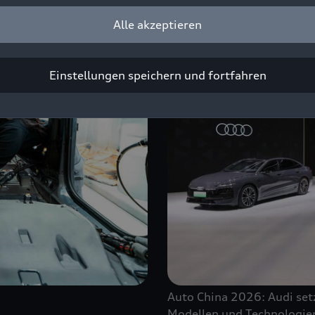
Alle akzeptieren
Einstellungen speichern und fortfahren
Auto China 2026: Audi set
Modellen und Technologien