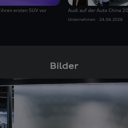
 ihren ersten SUV vor
Audi auf der Auto China 2
Unternehmen
24.04.2026
Bilder