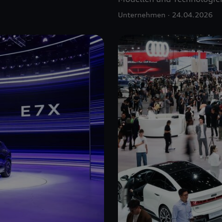
Unternehmen
24.04.2026