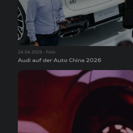
24.04.2026
Foto
Audi auf der Auto China 2026