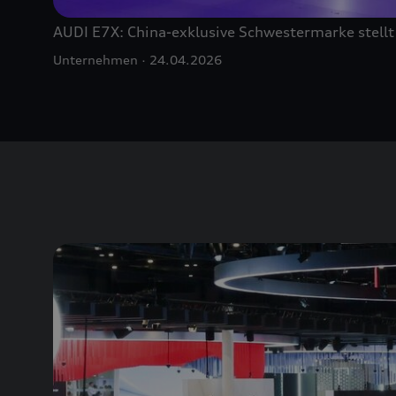
AUDI E7X: China-exklusive Schwestermarke stellt
Unternehmen
24.04.2026