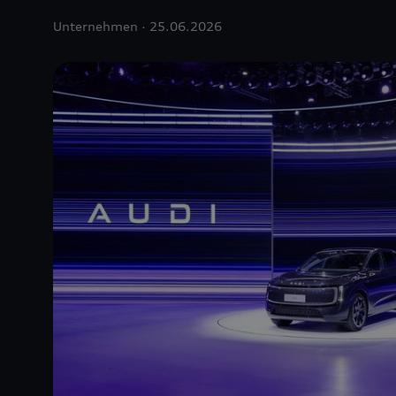
Unternehmen
25.06.2026