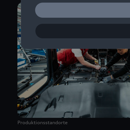
Produktionsstandorte