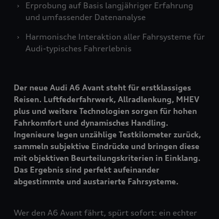
Erprobung auf Basis langjähriger Erfahrung
und umfassender Datenanalyse
Harmonische Interaktion aller Fahrsysteme für
Audi-typisches Fahrerlebnis
Der neue Audi A6 Avant steht für erstklassiges
Reisen. Luftfederfahrwerk, Allradlenkung, MHEV
plus und weitere Technologien sorgen für hohen
Fahrkomfort und dynamisches Handling.
Ingenieure legen unzählige Testkilometer zurück,
sammeln subjektive Eindrücke und bringen diese
mit objektiven Beurteilungskriterien in Einklang.
Das Ergebnis sind perfekt aufeinander
abgestimmte und austarierte Fahrsysteme.
Wer den A6 Avant fährt, spürt sofort: ein echter