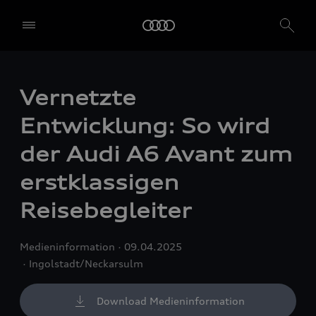
Vernetzte
Entwicklung: So wird
der Audi A6 Avant zum
erstklassigen
Reisebegleiter
Medieninformation
09.04.2025
Ingolstadt/Neckarsulm
Download Medieninformation