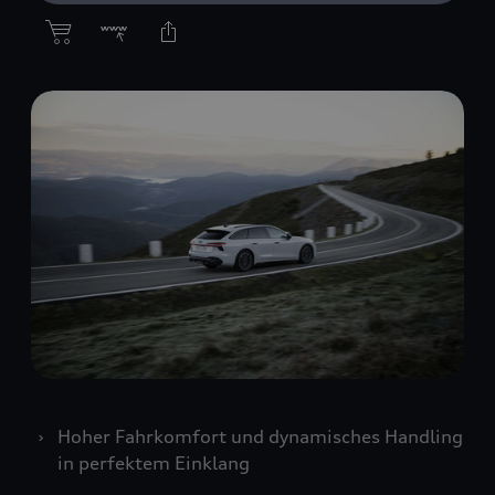
Hoher Fahrkomfort und dynamisches Handling
in perfektem Einklang