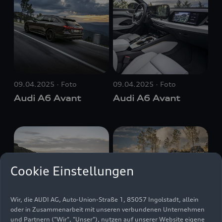
09.04.2025
Foto
09.04.2025
Foto
Audi A6 Avant
Audi A6 Avant
Cookie Einstellungen
Wir, die AUDI AG, Auto-Union-Straße 1, 85057 Ingolstadt, allein
oder in Zusammenarbeit mit unseren verbundenen Unternehmen
und Partnern ("Wir", "Unser"), nutzen auf unserer Website eigene