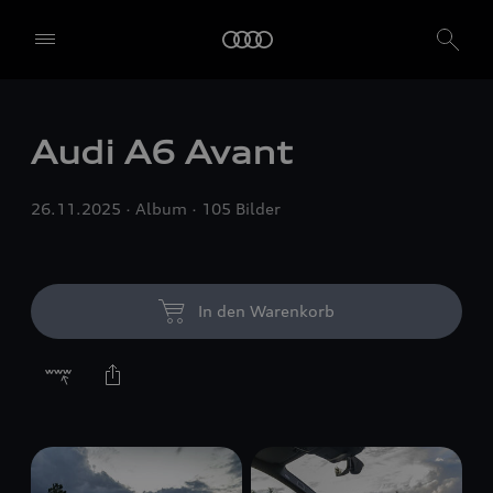
Audi A6 Avant
26.11.2025
Album
105 Bilder
In den Warenkorb