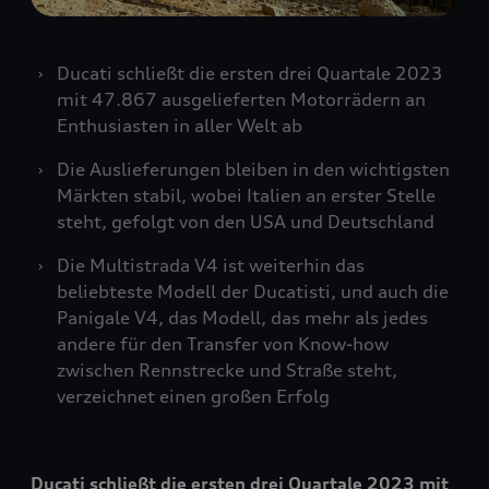
Ducati schließt die ersten drei Quartale 2023
mit 47.867 ausgelieferten Motorrädern an
Enthusiasten in aller Welt ab
Die Auslieferungen bleiben in den wichtigsten
Märkten stabil, wobei Italien an erster Stelle
steht, gefolgt von den USA und Deutschland
Die Multistrada V4 ist weiterhin das
beliebteste Modell der Ducatisti, und auch die
Panigale V4, das Modell, das mehr als jedes
andere für den Transfer von Know-how
zwischen Rennstrecke und Straße steht,
verzeichnet einen großen Erfolg
Ducati schließt die ersten drei Quartale 2023 mit