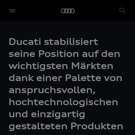
Ducati stabilisiert
seine Position auf den
wichtigsten Märkten
dank einer Palette von
anspruchsvollen,
hochtechnologischen
und einzigartig
gestalteten Produkten