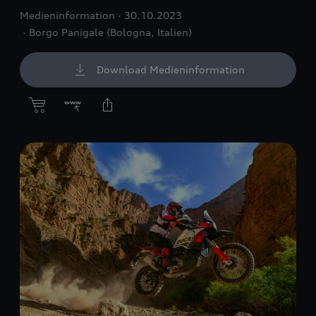
Medieninformation
30.10.2023
Borgo Panigale (Bologna, Italien)
Download Medieninformation