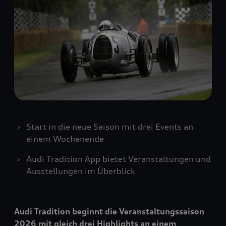
Start in die neue Saison mit drei Events an
einem Wochenende
Audi Tradition App bietet Veranstaltungen und
Ausstellungen im Überblick
Audi Tradition beginnt die Veranstaltungssaison
2026 mit gleich drei Highlights an einem