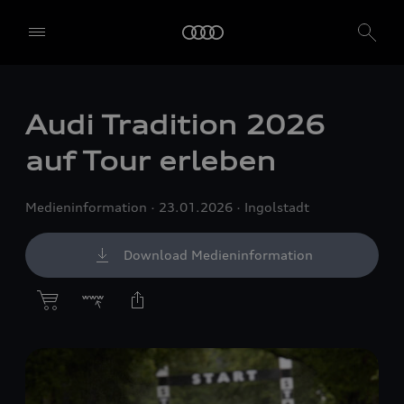
Audi Tradition 2026
auf Tour erleben
Medieninformation
23.01.2026
Ingolstadt
Download Medieninformation