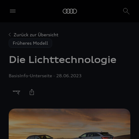
Zurück zur Übersicht
Früheres Modell
Die Lichttechnologie
BasisInfo-Unterseite
28.06.2023