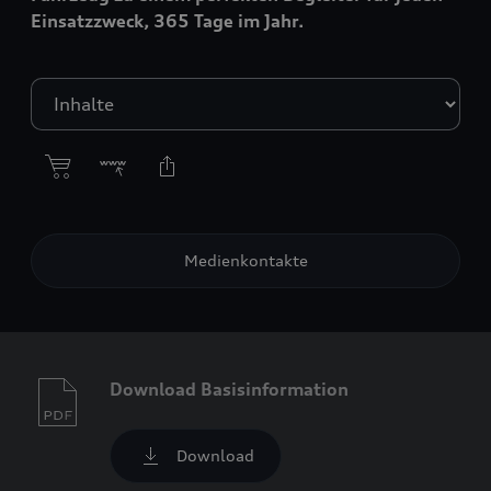
Einsatzzweck, 365 Tage im Jahr.
Medienkontakte
Download Basisinformation
Download