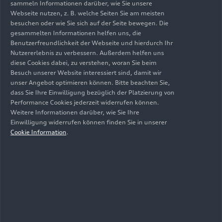
sammeln Informationen darüber, wie Sie unsere
Webseite nutzen, z. B. welche Seiten Sie am meisten
besuchen oder wie Sie sich auf der Seite bewegen. Die
gesammelten Informationen helfen uns, die
Benutzerfreundlichkeit der Webseite und hierdurch Ihr
Nutzererlebnis zu verbessern. Außerdem helfen uns
diese Cookies dabei, zu verstehen, woran Sie beim
Besuch unserer Website interessiert sind, damit wir
unser Angebot optimieren können. Bitte beachten Sie,
dass Sie Ihre Einwilligung bezüglich der Platzierung von
Das Exterieurdesign
Performance Cookies jederzeit widerrufen können.
Weitere Informationen darüber, wie Sie Ihre
Einwilligung widerrufen können finden Sie in unserer
Cookie Information
.