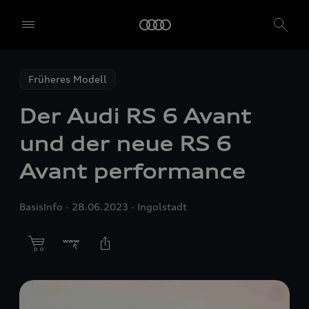
Früheres Modell
Der Audi
RS 6
Avant
und der neue
RS 6
Avant performance
BasisInfo
28.06.2023
Ingolstadt