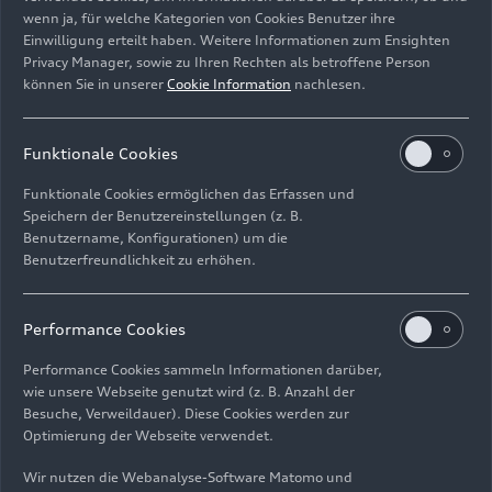
wenn ja, für welche Kategorien von Cookies Benutzer ihre
Einwilligung erteilt haben. Weitere Informationen zum Ensighten
Privacy Manager, sowie zu Ihren Rechten als betroffene Person
können Sie in unserer
Cookie Information
nachlesen.
Der Motor
Funktionale Cookies
Funktionale Cookies ermöglichen das Erfassen und
Speichern der Benutzereinstellungen (z. B.
Benutzername, Konfigurationen) um die
Benutzerfreundlichkeit zu erhöhen.
Performance Cookies
Performance Cookies sammeln Informationen darüber,
wie unsere Webseite genutzt wird (z. B. Anzahl der
Besuche, Verweildauer). Diese Cookies werden zur
Die Kraftübertragung
Optimierung der Webseite verwendet.
Wir nutzen die Webanalyse-Software Matomo und