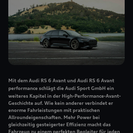
Mit dem Audi
RS 6
Avant
und Audi
RS 6
Avant
performance
schlägt die Audi Sport GmbH ein
weiteres Kapitel in der High-Performance-Avant-
Geschichte auf. Wie kein anderer verbindet er
enorme Fahrleistungen mit praktischen
Allroundeigenschaften. Mehr Power bei
gleichzeitig gesteigerter Effizienz macht das
Fahrzeug zu einem perfekten Begleiter für jeden