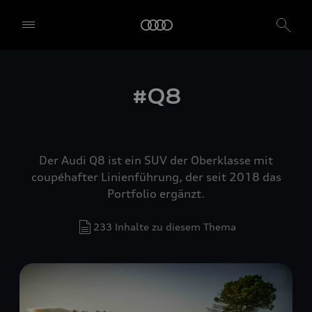
#Q8
Der Audi Q8 ist ein SUV der Oberklasse mit
coupéhafter Linienführung, der seit 2018 das
Portfolio ergänzt.
233 Inhalte zu diesem Thema