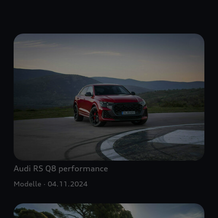
Audi
RS Q8
performance
Modelle
04.11.2024