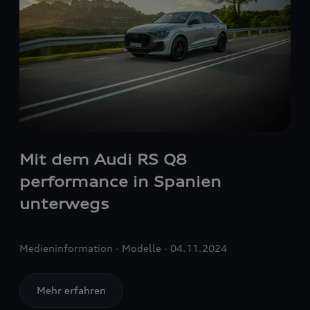
Mit dem Audi
RS Q8
performance in Spanien
unterwegs
Medieninformation
Modelle
04.11.2024
Mehr erfahren