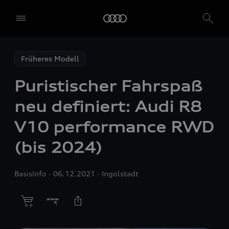
Früheres Modell
Puristischer Fahrspaß
neu definiert: Audi R8
V10 performance RWD
(bis 2024)
BasisInfo
06.12.2021
Ingolstadt