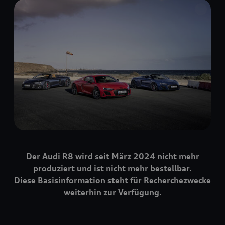
Der Audi R8 wird seit März 2024 nicht mehr
produziert und ist nicht mehr bestellbar.
Diese Basisinformation steht für Recherchezwecke
weiterhin zur Verfügung.