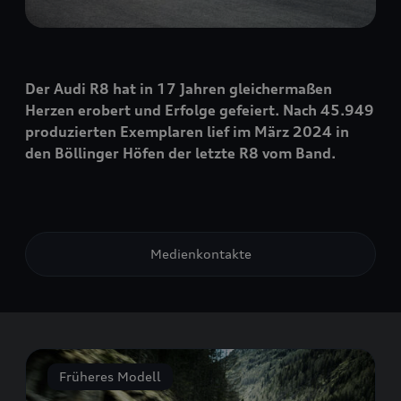
Der Audi R8 hat in 17 Jahren gleichermaßen
Herzen erobert und Erfolge gefeiert. Nach 45.949
produzierten Exemplaren lief im März 2024 in
den Böllinger Höfen der letzte R8 vom Band.
Medienkontakte
Früheres Modell