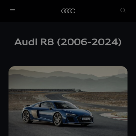
Audi R8 (2006-2024)