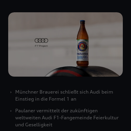
Münchner Brauerei schließt sich Audi beim
Einstieg in die Formel 1 an
Paulaner vermittelt der zukünftigen
weltweiten Audi F1-Fangemeinde Feierkultur
und Geselligkeit