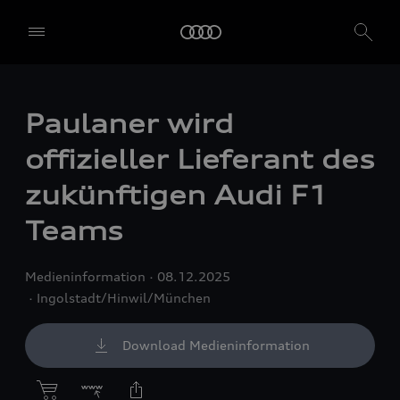
Paulaner wird
offizieller Lieferant des
zukünftigen Audi F1
Teams
Medieninformation
08.12.2025
Ingolstadt/Hinwil/München
Download Medieninformation