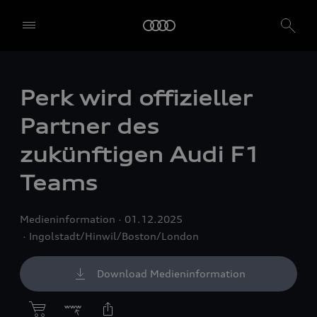
Perk wird offizieller
Partner des
zukünftigen Audi F1
Teams
Medieninformation
01.12.2025
Ingolstadt/Hinwil/Boston/London
Download Medieninformation