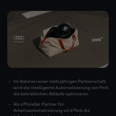
Im Rahmen einer mehrjährigen Partnerschaft
wird die intelligente Automatisierung von Perk
die betrieblichen Abläufe optimieren
Als offizieller Partner für
Arbeitsautomatisierung wird Perk die