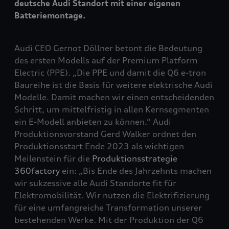
deutsche Audi Standort mit einer eigenen
Batteriemontage.
Audi CEO Gernot Döllner betont die Bedeutung
des ersten Modells auf der Premium Platform
Electric (PPE). „Die PPE und damit die Q6
e-tron
Baureihe ist die Basis für weitere elektrische Audi
Modelle. Damit machen wir einen entscheidenden
Schritt, um mittelfristig in allen Kernsegmenten
ein E-Modell anbieten zu können.“ Audi
Produktionsvorstand Gerd Walker ordnet den
Produktionsstart Ende 2023 als wichtigen
Meilenstein für die
Produktionsstrategie
360factory
ein: „Bis Ende des Jahrzehnts machen
wir sukzessive alle Audi Standorte fit für
Elektromobilität. Wir nutzen die Elektrifizierung
für eine umfangreiche Transformation unserer
bestehenden Werke. Mit der Produktion der Q6