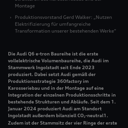
Montage
Produktionsvorstand Gerd Walker: „Nutzen
Elektrifizierung für umfangreiche
Transformation unserer bestehenden Werke“
Die Audi Q6
e-tron
Baureihe ist die erste
vollelektrische Volumenbaureihe, die Audi im
Stammwerk Ingolstadt seit Ende 2023
produziert. Dabei setzt Audi gemäß der
Produktionsstrategie 360factory im
Karosseriebau und in der Montage auf eine
Integration der einzelnen Produktionsschritte in
bestehende Strukturen und Abläufe. Seit dem 1.
Januar 2024 produziert Audi am Standort
Ingolstadt außerdem bilanziell CO
-neutral1.
2
Zudem ist der Stammsitz der vier Ringe der erste