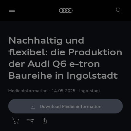
Nachhaltig und
flexibel: die Produktion
der Audi Q6
e-tron
Baureihe in Ingolstadt
Medieninformation
14.05.2025
Ingolstadt
Download Medieninformation