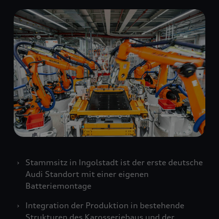
Stammsitz in Ingolstadt ist der erste deutsche
Audi Standort mit einer eigenen
Batteriemontage
Integration der Produktion in bestehende
Strukturen des Karosseriebaus und der