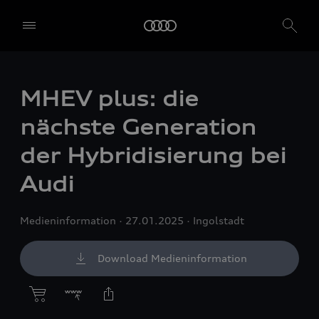
MHEV plus: die
nächste Generation
der Hybridisierung bei
Audi
Medieninformation
27.01.2025
Ingolstadt
Download Medieninformation