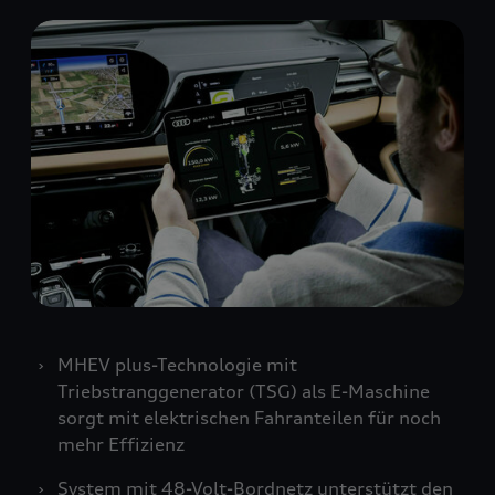
MHEV plus-Technologie mit
Triebstranggenerator (TSG) als E-Maschine
sorgt mit elektrischen Fahranteilen für noch
mehr Effizienz
System mit 48-Volt-Bordnetz unterstützt den