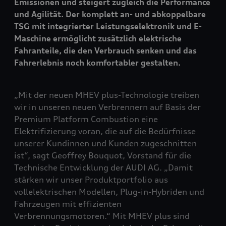
Emissionen und steigert zugleich die Performance
und Agilität. Der komplett an- und abkoppelbare
TSG mit integrierter Leistungselektronik und E-
Maschine ermöglicht zusätzlich elektrische
Fahranteile, die den Verbrauch senken und das
Fahrerlebnis noch komfortabler gestalten.
„Mit der neuen MHEV plus-Technologie treiben
wir in unseren neuen Verbrennern auf Basis der
Premium Platform Combustion eine
Elektrifizierung voran, die auf die Bedürfnisse
unserer Kundinnen und Kunden zugeschnitten
ist“, sagt Geoffrey Bouquot, Vorstand für die
Technische Entwicklung der AUDI AG. „Damit
stärken wir unser Produktportfolio aus
vollelektrischen Modellen, Plug-in-Hybriden und
Fahrzeugen mit effizienten
Verbrennungsmotoren.“ Mit MHEV plus sind