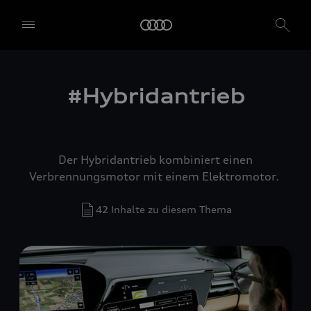
#Hybridantrieb
Der Hybridantrieb kombiniert einen
Verbrennungsmotor mit einem Elektromotor.
42 Inhalte zu diesem Thema