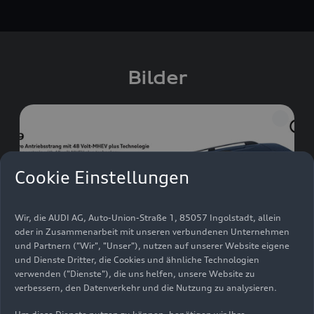
Bilder
Cookie Einstellungen
Wir, die AUDI AG, Auto-Union-Straße 1, 85057 Ingolstadt, allein
oder in Zusammenarbeit mit unseren verbundenen Unternehmen
und Partnern ("Wir", "Unser"), nutzen auf unserer Website eigene
und Dienste Dritter, die Cookies und ähnliche Technologien
verwenden ("Dienste"), die uns helfen, unsere Website zu
verbessern, den Datenverkehr und die Nutzung zu analysieren.