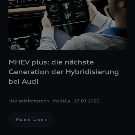
MHEV plus: die nächste
Generation der Hybridisierung
bei Audi
Medieninformation
Modelle
27.01.2025
Mehr erfahren