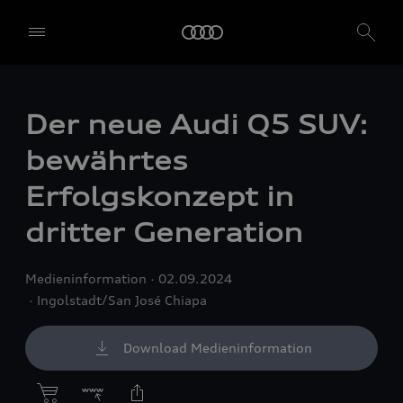
Der neue Audi Q5 SUV:
bewährtes
Erfolgskonzept in
dritter Generation
Medieninformation
02.09.2024
Ingolstadt/San José Chiapa
Download Medieninformation